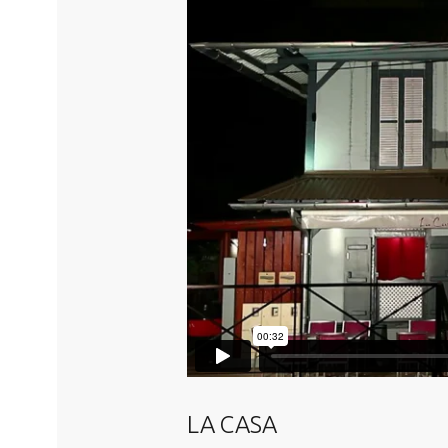
LA CASA