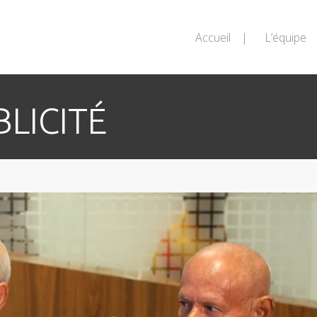
Accueil
L’équipe
LICITÉ