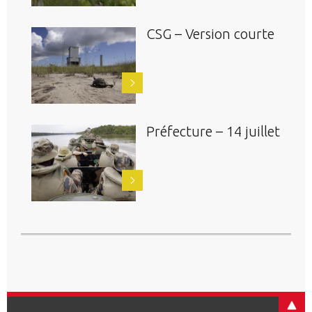
CSG – Version courte
Préfecture – 14 juillet