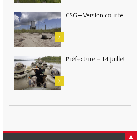
CSG – Version courte
Préfecture – 14 juillet