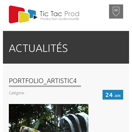
ACTUALITÉS
PORTFOLIO_ARTISTIC4
Catégorie :
24
JAN