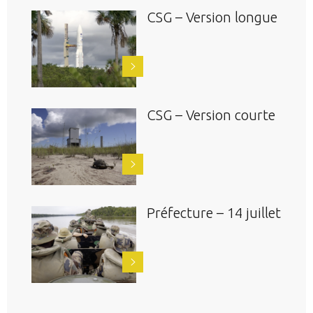
CSG – Version longue
CSG – Version courte
Préfecture – 14 juillet