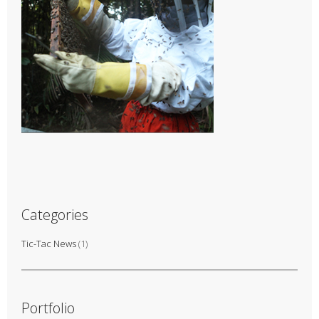
Categories
Tic-Tac News
(1)
Portfolio