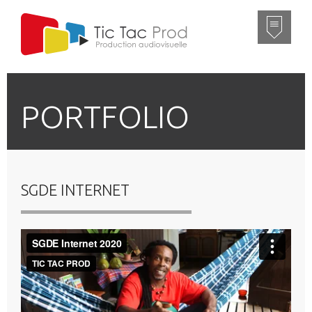
PORTFOLIO
SGDE INTERNET