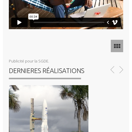
Publicité pour la SGDE.
DERNIERES RÉALISATIONS