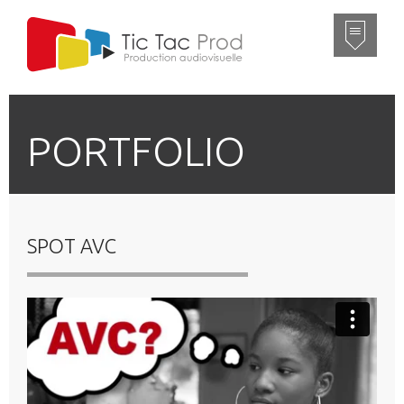
PORTFOLIO
SPOT AVC