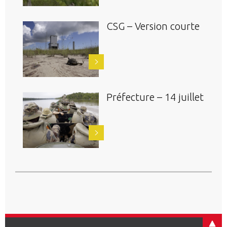
CSG – Version courte
Préfecture – 14 juillet